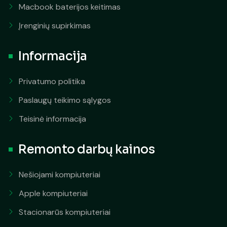
Macbook baterijos keitimas
Įrenginių supirkimas
Informacija
Privatumo politika
Paslaugų teikimo sąlygos
Teisinė informacija
Remonto darbų kainos
Nešiojami kompiuteriai
Apple kompiuteriai
Stacionarūs kompiuteriai