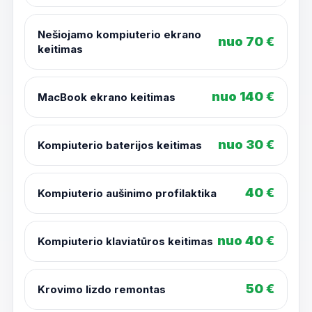
Nešiojamo kompiuterio ekrano
nuo 70 €
keitimas
nuo 140 €
MacBook ekrano keitimas
nuo 30 €
Kompiuterio baterijos keitimas
40 €
Kompiuterio aušinimo profilaktika
nuo 40 €
Kompiuterio klaviatūros keitimas
50 €
Krovimo lizdo remontas