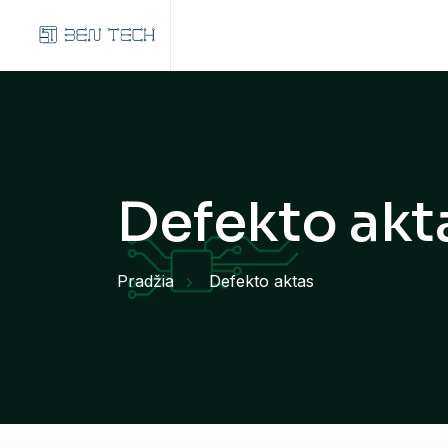
Defekto akt
Pradžia
Defekto aktas