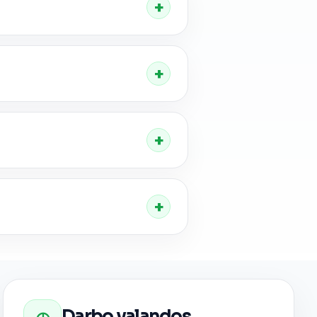
Darbo valandos