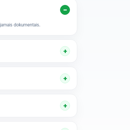
aujamais dokumentais.