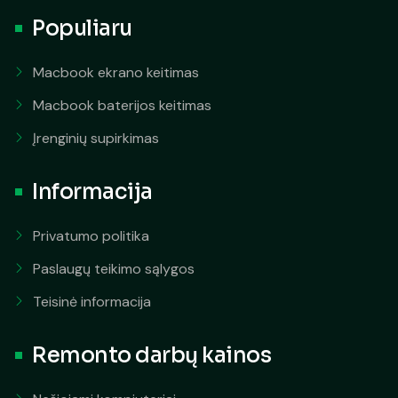
Populiaru
Macbook ekrano keitimas
Macbook baterijos keitimas
Įrenginių supirkimas
Informacija
Privatumo politika
Paslaugų teikimo sąlygos
Teisinė informacija
Remonto darbų kainos