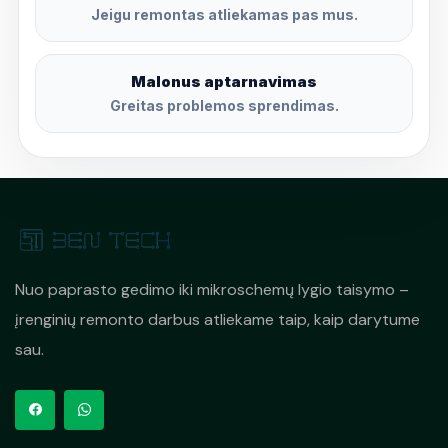
Jeigu remontas atliekamas pas mus.
Malonus aptarnavimas
Greitas problemos sprendimas.
Nuo paprasto gedimo iki mikroschemų lygio taisymo –
įrenginių remonto darbus atliekame taip, kaip darytume
sau.