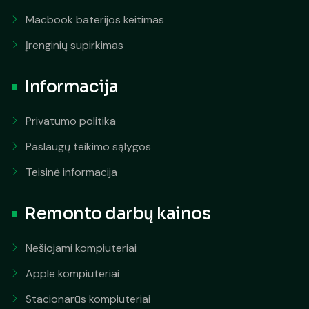
Macbook baterijos keitimas
Įrenginių supirkimas
Informacija
Privatumo politika
Paslaugų teikimo sąlygos
Teisinė informacija
Remonto darbų kainos
Nešiojami kompiuteriai
Apple kompiuteriai
Stacionarūs kompiuteriai