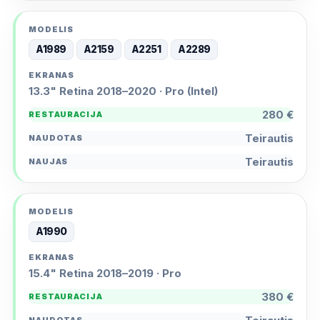
A1989
A2159
A2251
A2289
13.3" Retina 2018–2020 · Pro (Intel)
280 €
Teirautis
Teirautis
A1990
15.4" Retina 2018–2019 · Pro
380 €