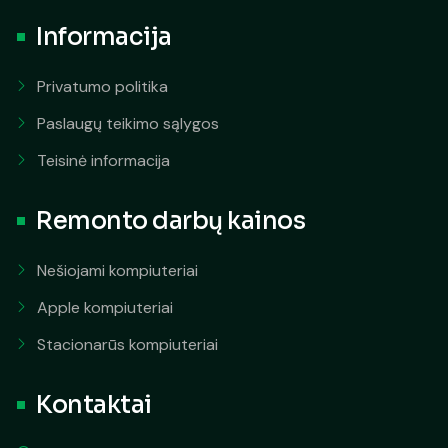
Informacija
Privatumo politika
Paslaugų teikimo sąlygos
Teisinė informacija
Remonto darbų kainos
Nešiojami kompiuteriai
Apple kompiuteriai
Stacionarūs kompiuteriai
Kontaktai