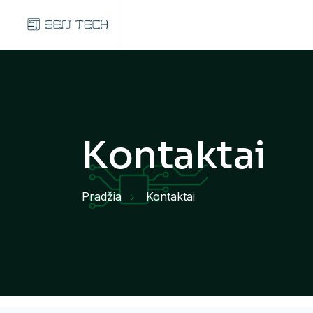
Kontaktai
Pradžia
Kontaktai